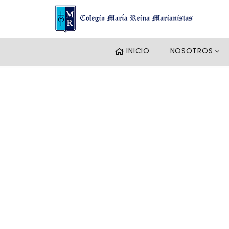
INICIO
NOSOTROS