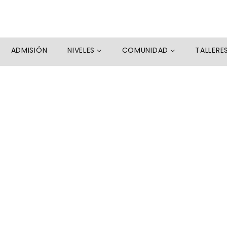
ADMISIÓN
NIVELES
COMUNIDAD
TALLERE