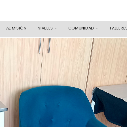
ADMISIÓN
NIVELES
COMUNIDAD
TALLERE