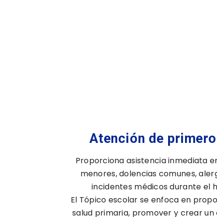
Atención de primero
Proporciona asistencia inmediata e
menores, dolencias comunes, alerg
incidentes médicos durante el h
El Tópico escolar se enfoca en prop
salud primaria, promover y crear un