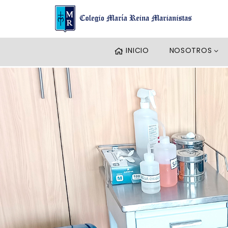
INICIO
NOSOTROS