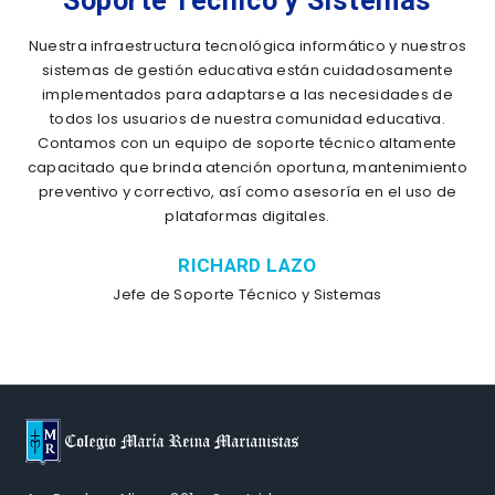
Soporte Técnico y Sistemas
Nuestra infraestructura tecnológica informático y nuestros
sistemas de gestión educativa están cuidadosamente
implementados para adaptarse a las necesidades de
todos los usuarios de nuestra comunidad educativa.
Contamos con un equipo de soporte técnico altamente
capacitado que brinda atención oportuna, mantenimiento
preventivo y correctivo, así como asesoría en el uso de
plataformas digitales.
RICHARD LAZO
Jefe de Soporte Técnico y Sistemas