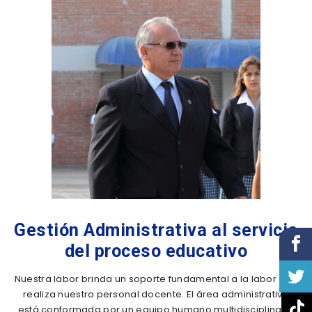
Gestión Administrativa al servicio
del proceso educativo
Nuestra labor brinda un soporte fundamental a la labor que
realiza nuestro personal docente. El área administrativa
está conformada por un equipo humano multidisciplinario