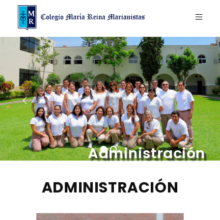
Administración
ADMINISTRACIÓN