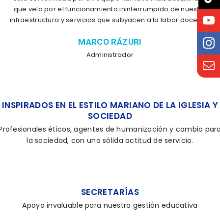
que vela por el funcionamiento ininterrumpido de nuestra
infraestructura y servicios que subyacen a la labor docente.
MARCO RÁZURI
Administrador
INSPIRADOS EN EL ESTILO MARIANO DE LA IGLESIA Y
SOCIEDAD
Profesionales éticos, agentes de humanización y cambio par
la sociedad, con una sólida actitud de servicio.
SECRETARÍAS
Apoyo invaluable para nuestra gestión educativa