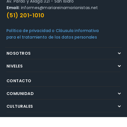
Av. Pardo y Aliaga 321 - San Isidro
Email:
informes@mariareinamarianistas.net
(51) 201-1010
Política de privacidad o Cláusula informativa
para el tratamiento de los datos personales
NOSOTROS
NIVELES
CONTACTO
COMUNIDAD
CULTURALES