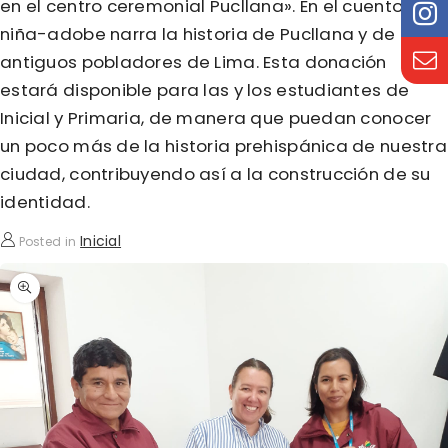
en el centro ceremonial Pucllana». En el cuento una
niña-adobe narra la historia de Pucllana y de los
antiguos pobladores de Lima. Esta donación
estará disponible para las y los estudiantes de
Inicial y Primaria, de manera que puedan conocer
un poco más de la historia prehispánica de nuestra
ciudad, contribuyendo así a la construcción de su
identidad.
Inicial
Posted in