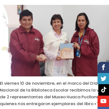
El viernes 10 de noviembre, en el marco del Día
Nacional de la Biblioteca Escolar recibimos la visita
de 2 representantes del Museo Huaca Pucllana
quienes nos entregaron ejemplares del libro «Tika