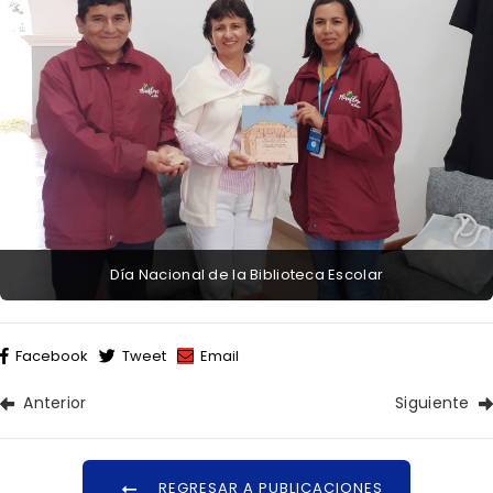
Día Nacional de la Biblioteca Escolar
Facebook
Tweet
Email
Anterior
Siguiente
REGRESAR A PUBLICACIONES