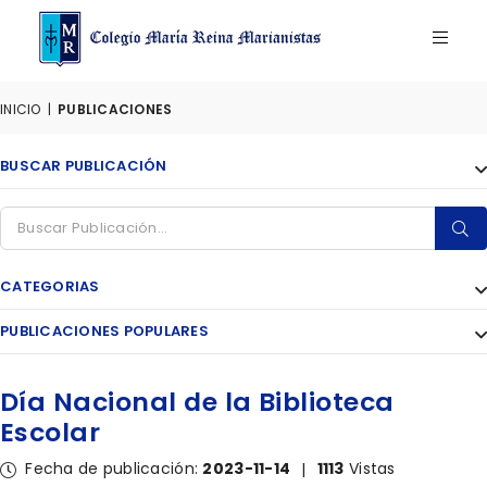
INICIO
|
PUBLICACIONES
BUSCAR PUBLICACIÓN
CATEGORIAS
PUBLICACIONES POPULARES
Día Nacional de la Biblioteca
Escolar
Fecha de publicación:
2023-11-14
1113
Vistas