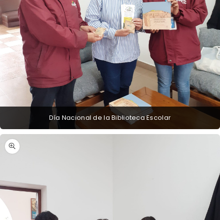
Día Nacional de la Biblioteca Escolar