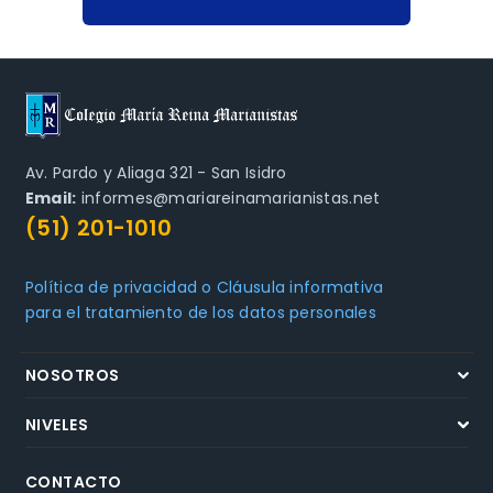
Av. Pardo y Aliaga 321 - San Isidro
Email:
informes@mariareinamarianistas.net
(51) 201-1010
Política de privacidad o Cláusula informativa
para el tratamiento de los datos personales
NOSOTROS
NIVELES
CONTACTO