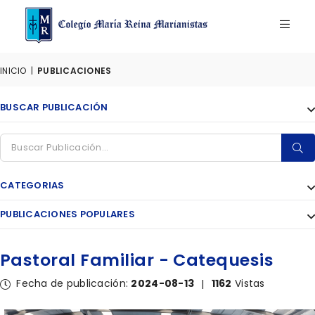
INICIO
|
PUBLICACIONES
BUSCAR PUBLICACIÓN
CATEGORIAS
PUBLICACIONES POPULARES
Pastoral Familiar - Catequesis
Fecha de publicación:
2024-08-13
1162
Vistas