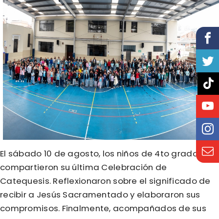
El sábado 10 de agosto, los niños de 4to grado
compartieron su última Celebración de
Catequesis. Reflexionaron sobre el significado de
recibir a Jesús Sacramentado y elaboraron sus
compromisos. Finalmente, acompañados de sus