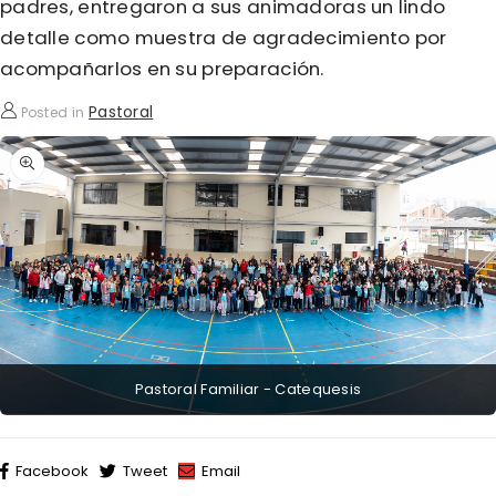
padres, entregaron a sus animadoras un lindo
detalle como muestra de agradecimiento por
acompañarlos en su preparación.
Pastoral
Posted in
Pastoral Familiar - Catequesis
Facebook
Tweet
Email